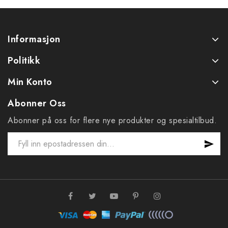
Informasjon
Politikk
Min Konto
Abonner Oss
Abonner på oss for flere nye produkter og spesialtilbud.