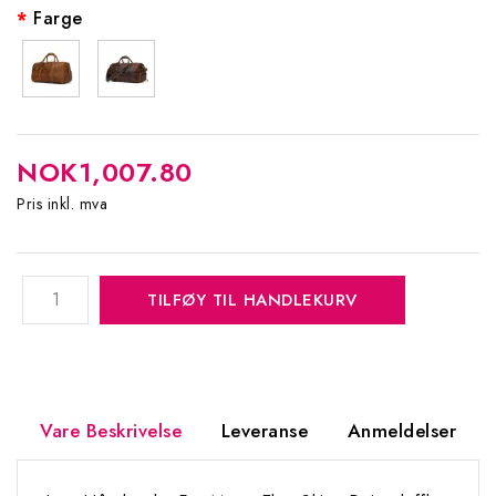
Farge
NOK1,007.80
Pris inkl. mva
TILFØY TIL HANDLEKURV
Vare Beskrivelse
Leveranse
Anmeldelser