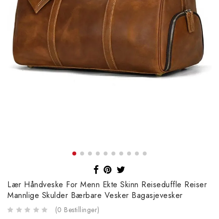
Lær Håndveske For Menn Ekte Skinn Reiseduffle Reiser
Mannlige Skulder Bærbare Vesker Bagasjevesker
(
0
Bestillinger
)