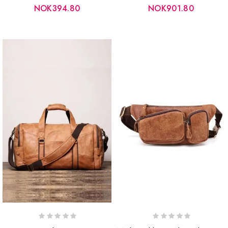
NOK394.80
NOK901.80