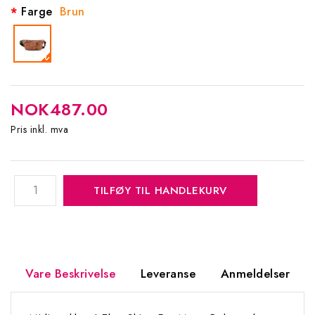
Farge
Brun
NOK487.00
Pris inkl. mva
TILFØY TIL HANDLEKURV
Vare Beskrivelse
Leveranse
Anmeldelser