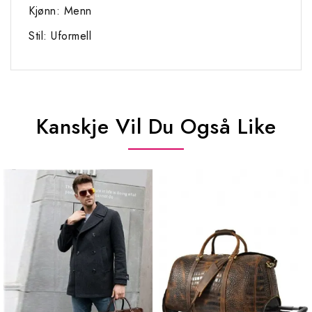
Kjønn: Menn
Stil: Uformell
Kanskje Vil Du Også Like